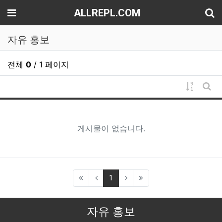
기
메뉴
ALLREPL.COM
자유 홍보
전체
0
/ 1 페이지
게시물 
게시
게시물이 없습니다.
(current)
1
자유 홍보