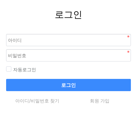
로그인
자동로그인
로그인
아이디/비밀번호 찾기
회원 가입