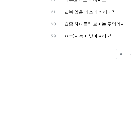
번호
교복 입은 에스파 카리나2
61
번호
요즘 하나둘씩 보이는 투명의자
60
번호
ㅇㅎ)지능아 낮아져라~*
59