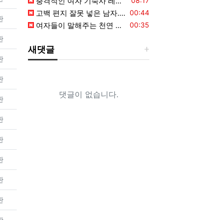
충격적인 여자 기숙사 레이싱 게임
08:17
등록일
고백 편지 잘못 넣은 남자.manhwa
00:44
판
등록일
여자들이 말해주는 천연 해바라기
00:35
판
새댓글
판
판
댓글이 없습니다.
판
판
판
판
판
판
판