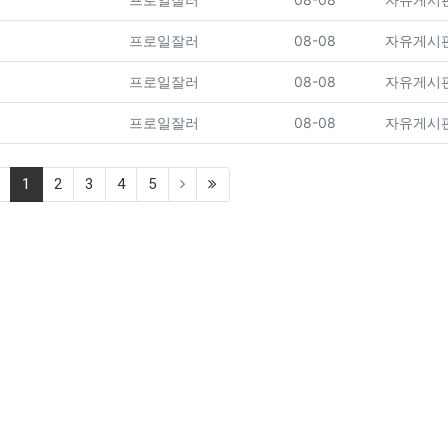
등록자
등록일
프로일잘러
08-08
자유게시
등록자
등록일
프로일잘러
08-08
자유게시
등록자
등록일
프로일잘러
08-08
자유게시
(current)
(last)
1
2
3
4
5