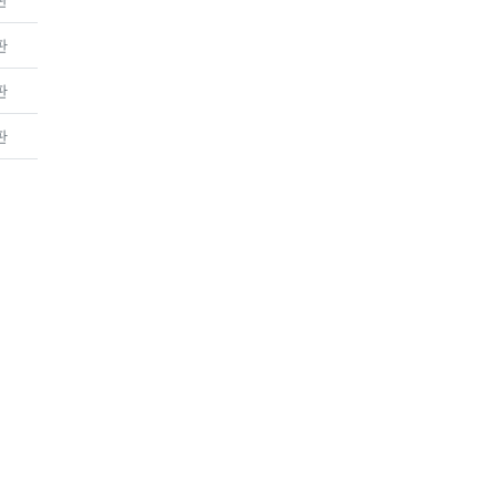
판
판
판