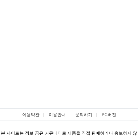
이용약관
이용안내
문의하기
PC버전
본 사이트는 정보 공유 커뮤니티로 제품을 직접 판매하거나 홍보하지 않