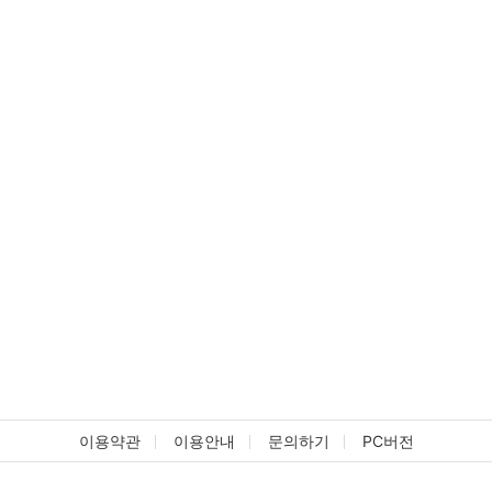
이용약관
이용안내
문의하기
PC버전