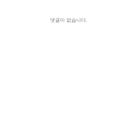
댓글이 없습니다.