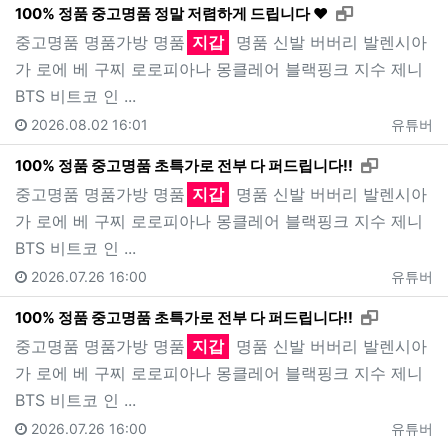
새창으로 보기
100% 정품 중고명품 정말 저렴하게 드립니다 ❤️
중고명품 명품가방 명품
지갑
명품 신발 버버리 발렌시아
가 로에 베 구찌 로로피아나 몽클레어 블랙핑크 지수 제니
BTS 비트코 인 ...
2026.08.02 16:01
유튜버
새창으로 
100% 정품 중고명품 초특가로 전부 다 퍼드립니다!!
중고명품 명품가방 명품
지갑
명품 신발 버버리 발렌시아
가 로에 베 구찌 로로피아나 몽클레어 블랙핑크 지수 제니
BTS 비트코 인 ...
2026.07.26 16:00
유튜버
새창으로 
100% 정품 중고명품 초특가로 전부 다 퍼드립니다!!
중고명품 명품가방 명품
지갑
명품 신발 버버리 발렌시아
가 로에 베 구찌 로로피아나 몽클레어 블랙핑크 지수 제니
BTS 비트코 인 ...
2026.07.26 16:00
유튜버