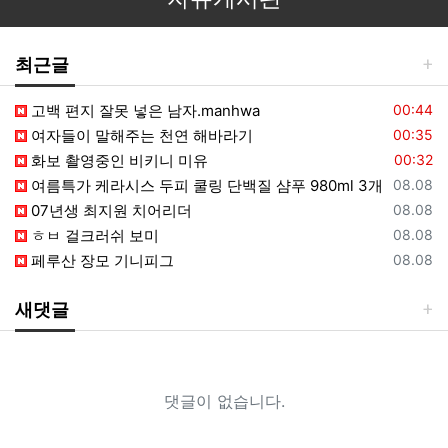
최근글
등록일
고백 편지 잘못 넣은 남자.manhwa
00:44
등록일
여자들이 말해주는 천연 해바라기
00:35
등록일
화보 촬영중인 비키니 미유
00:32
등록일
여름특가 케라시스 두피 쿨링 단백질 샴푸 980ml 3개
08.08
등록일
07년생 최지원 치어리더
08.08
등록일
ㅎㅂ 걸크러쉬 보미
08.08
등록일
페루산 장모 기니피그
08.08
새댓글
댓글이 없습니다.