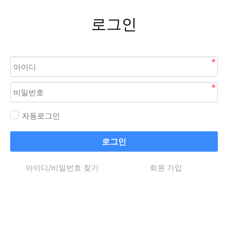
로그인
자동로그인
로그인
아이디/비밀번호 찾기
회원 가입