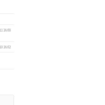
11 16:00
10 16:02