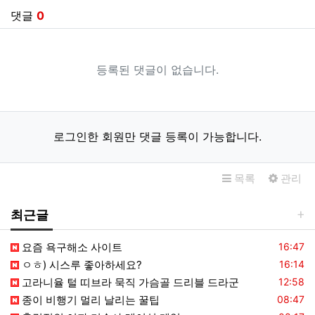
댓글
0
등록된 댓글이 없습니다.
로그인한 회원만 댓글 등록이 가능합니다.
목록
관리
최근글
등록일
요즘 욕구해소 사이트
16:47
등록일
ㅇㅎ) 시스루 좋아하세요?
16:14
등록일
고라니율 털 띠브라 묵직 가슴골 드리블 드라군
12:58
등록일
종이 비행기 멀리 날리는 꿀팁
08:47