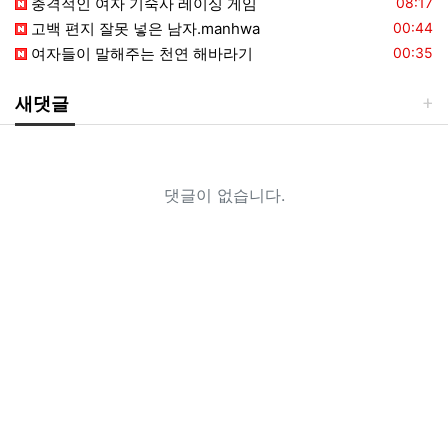
등록일
충격적인 여자 기숙사 레이싱 게임
08:17
등록일
고백 편지 잘못 넣은 남자.manhwa
00:44
등록일
여자들이 말해주는 천연 해바라기
00:35
새댓글
댓글이 없습니다.