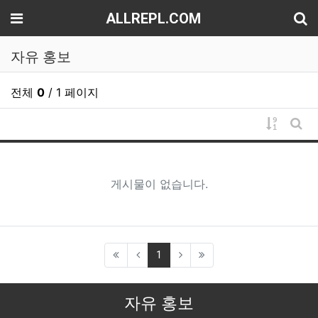
기
메뉴
ALLREPL.COM
자유 홍보
전체
0
/ 1 페이지
게시물 
게시
게시물이 없습니다.
(current)
1
자유 홍보