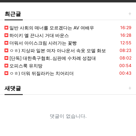
최근글
등록일
일반 사회의 매너를 모르겠다는 AV 여배우
16:29
등록일
하이키 옐 끈나시 거대 바운스
16:28
등록일
더워서 아이스크림 사러가는 꽃빵
12:55
등록일
ㅇㅎ) 지상파 일본 여자 아나운서 속옷 모델 화보
08:23
등록일
[단독] 대한축구협회..심판에 수차례 성접대
08:02
등록일
오피스룩 유치땅
00:54
등록일
ㅇㅎ) 더워 뒤질라카는 치어리더
00:43
새댓글
댓글이 없습니다.