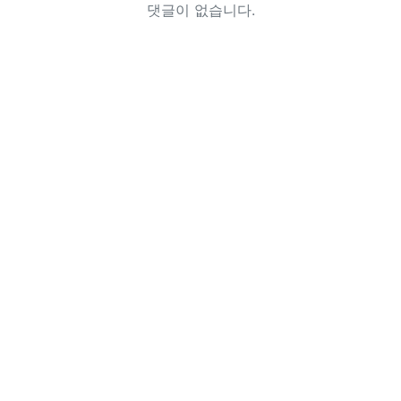
댓글이 없습니다.