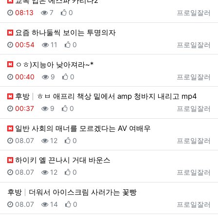
교복 입은 에스파 카리나2
등록일
조회
추천
등록자
08:13
7
0
프로일잘러
요즘 하나둘씩 보이는 투명의자
등록일
조회
추천
등록자
00:54
11
0
프로일잘러
ㅇㅎ)지능아 낮아져라~*
등록일
조회
추천
등록자
00:40
9
0
프로일잘러
후방
ㅎㅂ 애프리 책상 밑에서 amp 청바지 내리고 mp4
등록일
조회
추천
등록자
00:37
9
0
프로일잘러
일반 사회의 매너를 모르겠다는 AV 여배우
등록일
조회
추천
등록자
08.07
12
0
프로일잘러
하이키 옐 끈나시 거대 바운스
등록일
조회
추천
등록자
08.07
12
0
프로일잘러
후방
더워서 아이스크림 사러가는 꽃빵
등록일
조회
추천
등록자
08.07
14
0
프로일잘러