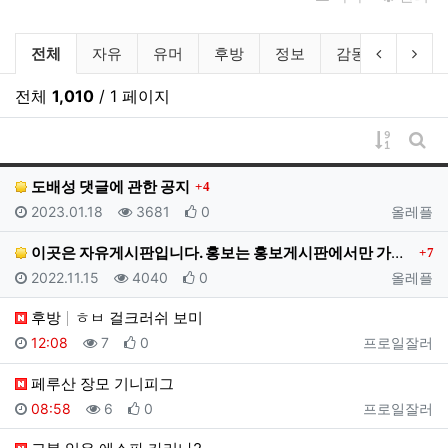
자유게시판 분류 목록
이전 분류
다음
전체
자유
유머
후방
정보
감동
기타
전체
1,010
/ 1 페이지
게시물 
게시
댓글
도배성 댓글에 관한 공지
4
등록일
조회
추천
등록자
2023.01.18
3681
0
올레플
댓글
이곳은 자유게시판입니다. 홍보는 홍보게시판에서만 가능합…
7
등록일
조회
추천
등록자
2022.11.15
4040
0
올레플
후방
ㅎㅂ 걸크러쉬 보미
등록일
조회
추천
등록자
12:08
7
0
프로일잘러
페루산 장모 기니피그
등록일
조회
추천
등록자
08:58
6
0
프로일잘러