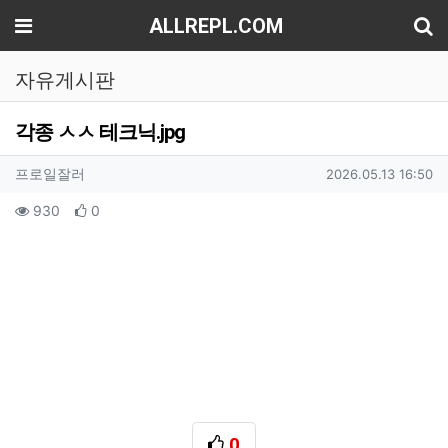
기
메뉴
ALLREPL.COM
자유게시판
각종 ㅅㅅ 테크닉.jpg
작성자 정보
작성
작성일
프로일잘러
2026.05.13 16:50
컨텐츠 정보
조회
추천
930
0
본문
0