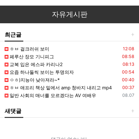
자유게시판
최근글
등록일
ㅎㅂ 걸크러쉬 보미
12:08
등록일
페루산 장모 기니피그
08:58
등록일
교복 입은 에스파 카리나2
08:13
등록일
요즘 하나둘씩 보이는 투명의자
00:54
등록일
ㅇㅎ)지능아 낮아져라~*
00:40
등록일
ㅎㅂ 애프리 책상 밑에서 amp 청바지 내리고 mp4
00:37
등록일
일반 사회의 매너를 모르겠다는 AV 여배우
08.07
새댓글