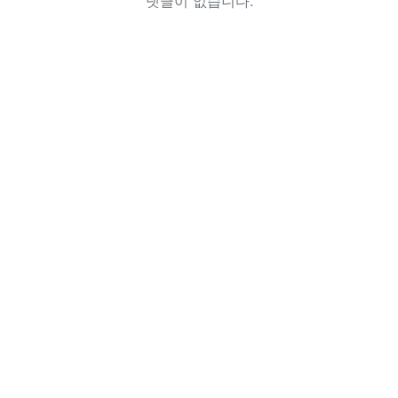
댓글이 없습니다.