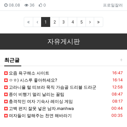
등록일
조회
추천
등록자
08.08
36
0
프로일잘러
(current)
(next)
(last)
1
2
3
4
5
자유게시판
최근글
등록일
요즘 욕구해소 사이트
16:47
등록일
ㅇㅎ) 시스루 좋아하세요?
16:14
등록일
고라니율 털 띠브라 묵직 가슴골 드리블 드라군
12:58
등록일
종이 비행기 멀리 날리는 꿀팁
08:47
등록일
충격적인 여자 기숙사 레이싱 게임
08:17
등록일
고백 편지 잘못 넣은 남자.manhwa
00:44
등록일
여자들이 말해주는 천연 해바라기
00:35