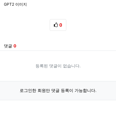
GPT2 이미지
0
추천
관련자료
댓글
0
등록된 댓글이 없습니다.
로그인한 회원만 댓글 등록이 가능합니다.