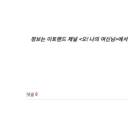
정보는 이토랜드 채널 <오! 나의 여신님>에서
관련자료
댓글
0