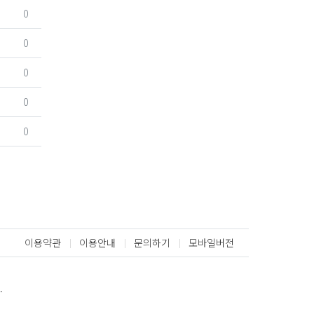
회
추천
0
회
추천
0
회
추천
0
회
추천
0
회
추천
0
이용약관
이용안내
문의하기
모바일버전
.