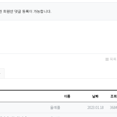
 회원만 댓글 등록이 가능합니다.
목록
타
이름
날짜
조회
등록자
등록일
조회
올레플
2023.01.18
368