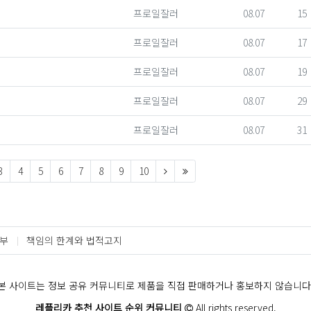
등록자
등록일
조
프로일잘러
08.07
15
등록자
등록일
조
프로일잘러
08.07
17
등록자
등록일
조
프로일잘러
08.07
19
등록자
등록일
조
프로일잘러
08.07
29
등록자
등록일
조
프로일잘러
08.07
31
(next)
(last)
3
4
5
6
7
8
9
10
부
책임의 한계와 법적고지
본 사이트는 정보 공유 커뮤니티로 제품을 직접 판매하거나 홍보하지 않습니다
레플리카 추천 사이트 순위 커뮤니티
All rights reserved.