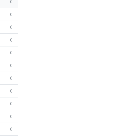
추천
1
0
회
추천
0
회
추천
0
회
추천
0
회
추천
0
회
추천
0
회
추천
0
회
추천
0
회
추천
0
회
추천
0
회
추천
0