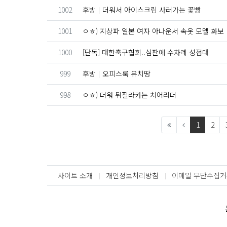
번호
1002
후방
더워서 아이스크림 사러가는 꽃빵
번호
1001
ㅇㅎ) 지상파 일본 여자 아나운서 속옷 모델 화보
번호
1000
[단독] 대한축구협회..심판에 수차례 성접대
번호
999
후방
오피스룩 유치땅
번호
998
ㅇㅎ) 더워 뒤질라카는 치어리더
(current)
1
2
사이트 소개
개인정보처리방침
이메일 무단수집거