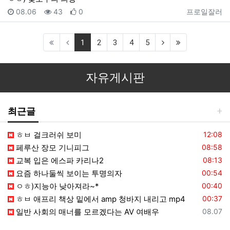
등록일
조회
추천
등록자
08.06
43
0
프로일잘러
(current)
(next)
(last)
1
2
3
4
5
자유게시판
최근글
등록일
ㅎㅂ 걸크러쉬 보미
12:08
등록일
페루산 장모 기니피그
08:58
등록일
교복 입은 에스파 카리나2
08:13
등록일
요즘 하나둘씩 보이는 투명의자
00:54
등록일
ㅇㅎ)지능아 낮아져라~*
00:40
등록일
ㅎㅂ 애프리 책상 밑에서 amp 청바지 내리고 mp4
00:37
등록일
일반 사회의 매너를 모르겠다는 AV 여배우
08.07