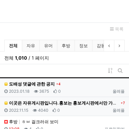
목록
자유게시판 분류 목록
이전 분류
다음
전체
자유
유머
후방
정보
감동
기타
전체
1,010
/ 1 페이지
게시물 
게시
댓글
도배성 댓글에 관한 공지
4
등록일
조회
추천
등록자
2023.01.18
3675
0
올레플
댓글
이곳은 자유게시판입니다. 홍보는 홍보게시판에서만 가능합…
7
등록일
조회
추천
등록자
2022.11.15
4040
0
올레플
후방
ㅎㅂ 걸크러쉬 보미
등록일
조회
추천
등록자
12:08
4
0
프로일잘러