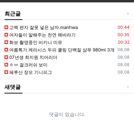
최근글
등록일
고백 편지 잘못 넣은 남자.manhwa
00:44
등록일
여자들이 말해주는 천연 해바라기
00:35
등록일
화보 촬영중인 비키니 미유
00:32
등록일
여름특가 케라시스 두피 쿨링 단백질 샴푸 980ml 3개
08.08
등록일
07년생 최지원 치어리더
08.08
등록일
ㅎㅂ 걸크러쉬 보미
08.08
등록일
페루산 장모 기니피그
08.08
새댓글
댓글이 없습니다.